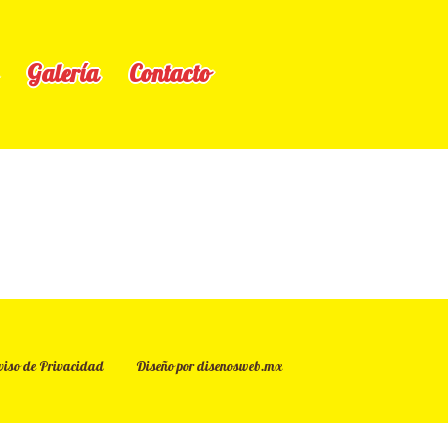
Galería
Contacto
viso de Privacidad
Diseño por disenosweb.mx